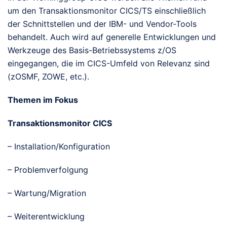
um den Transaktionsmonitor CICS/TS einschließlich
der Schnittstellen und der IBM- und Vendor-Tools
behandelt. Auch wird auf generelle Entwicklungen und
Werkzeuge des Basis-Betriebssystems z/OS
eingegangen, die im CICS-Umfeld von Relevanz sind
(zOSMF, ZOWE, etc.).
Themen im Fokus
Transaktionsmonitor CICS
– Installation/Konfiguration
– Problemverfolgung
– Wartung/Migration
– Weiterentwicklung