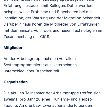
Erfahrungsaustausch mit Kollegen. Dabei werden
beispielsweise Probleme und Eigenheiten bei der
Installation, der Wartung und der Migration behandelt.
Darüber hinaus hören die Mitglieder von Erfahrungen
mit dem Einsatz von Tools und neuen Technologien im
Zusammenhang mit CICS.
Mitglieder
An der Arbeitsgruppe nehmen vor allem
Systemprogrammierer aus Unternehmen
unterschiedlicher Branchen teil.
Organisation
Die aktiven Teilnehmer der Arbeitsgruppe treffen sich
zweimal pro Jahr zu einer Frühjahrs- und Herbst-
Tagung. An drei bzw. zwei aufeinanderfolgenden