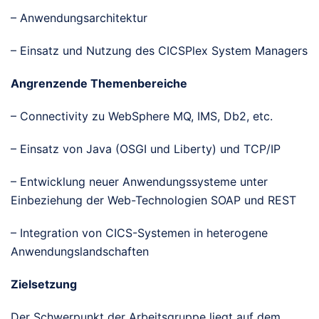
– Anwendungsarchitektur
– Einsatz und Nutzung des CICSPlex System Managers
Angrenzende Themenbereiche
– Connectivity zu WebSphere MQ, IMS, Db2, etc.
– Einsatz von Java (OSGI und Liberty) und TCP/IP
– Entwicklung neuer Anwendungssysteme unter
Einbeziehung der Web-Technologien SOAP und REST
– Integration von CICS-Systemen in heterogene
Anwendungslandschaften
Zielsetzung
Der Schwerpunkt der Arbeitsgruppe liegt auf dem