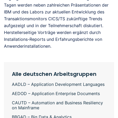
Tagen werden neben zahlreichen Präsentationen der
IBM und des Labors zur aktuellen Entwicklung des
Transaktionsmonitors CICS/TS zukünftige Trends
aufgezeigt und in der Teilnehmerschaft diskutiert.
Herstellerseitige Vorträge werden ergänzt durch
Installations-Reports und Erfahrungsberichte von
Anwenderinstallationen.
Alle deutschen Arbeitsgruppen
AADLD – Application Development Languages
AEDOD – Application Enterprise Documents
CAUTD – Automation and Business Resiliency
on Mainframe
BBGAD – Big Data & Analytics