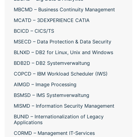
MBCMD – Business Continuity Management
MCATD – 3DEXPERIENCE CATIA
BCICD – CICS/TS
MSECD – Data Protection & Data Security
BLNXD – DB2 for Linux, Unix and Windows
BDB2D – DB2 Systemverwaltung
COPCD – IBM Workload Scheduler (IWS)
AIMGD – Image Processing
BSMSD – IMS Systemverwaltung
MISMD – Information Security Management
BUNID – Internationalization of Legacy
Applications
CORMD – Management IT-Services