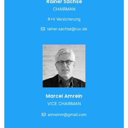
Rainer Sachse
CHAIRMAN
R+V Versicherung
rainer.sachse@ruv.de
Marcel Amrein
VICE CHAIRMAN
amreinm@gmail.com