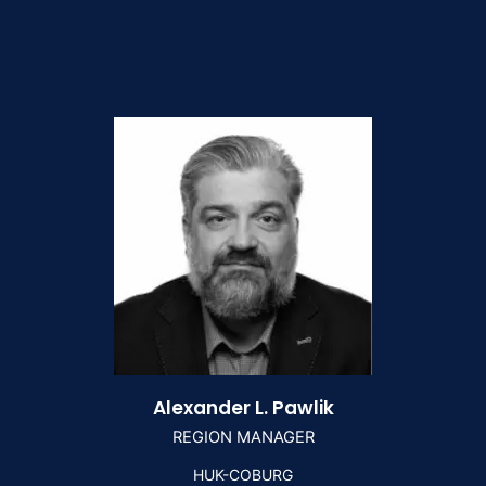
Alexander L. Pawlik
REGION MANAGER
HUK-COBURG