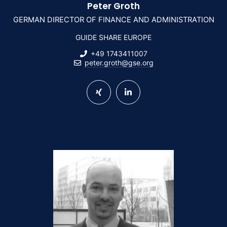
Peter Groth
GERMAN DIRECTOR OF FINANCE AND ADMINISTRATION
GUIDE SHARE EUROPE
+49 1743411007
peter.groth@gse.org