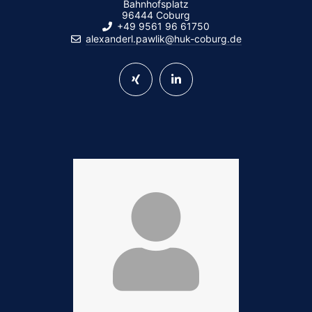
Bahnhofsplatz
96444 Coburg
+49 9561 96 61750
alexanderl.pawlik@huk-coburg.de