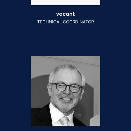
vacant
TECHNICAL COORDINATOR