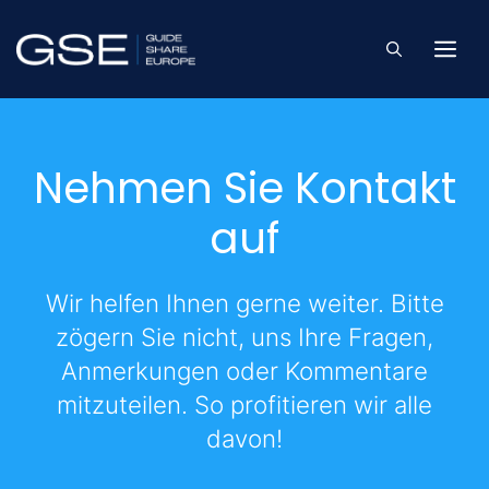
Skip
to
Me
content
Nehmen Sie Kontakt
auf
Wir helfen Ihnen gerne weiter. Bitte
zögern Sie nicht, uns Ihre Fragen,
Anmerkungen oder Kommentare
mitzuteilen. So profitieren wir alle
davon!