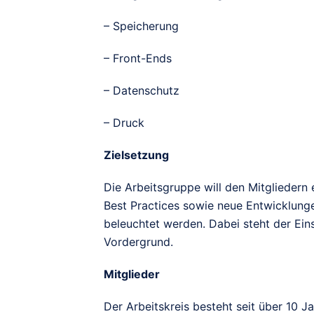
– Speicherung
– Front-Ends
– Datenschutz
– Druck
Zielsetzung
Die Arbeitsgruppe will den Mitgliedern 
Best Practices sowie neue Entwicklunge
beleuchtet werden. Dabei steht der Ein
Vordergrund.
Mitglieder
Der Arbeitskreis besteht seit über 10 J