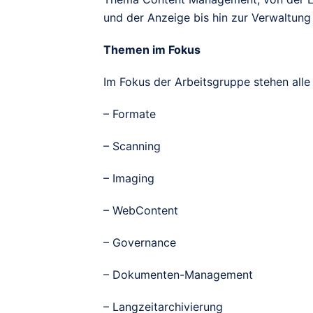
und der Anzeige bis hin zur Verwaltung
Themen im Fokus
Im Fokus der Arbeitsgruppe stehen all
– Formate
– Scanning
– Imaging
– WebContent
– Governance
– Dokumenten-Management
– Langzeitarchivierung