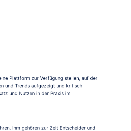
eine Plattform zur Verfügung stellen, auf der
n und Trends aufgezeigt und kritisch
satz und Nutzen in der Praxis im
ahren. Ihm gehören zur Zeit Entscheider und