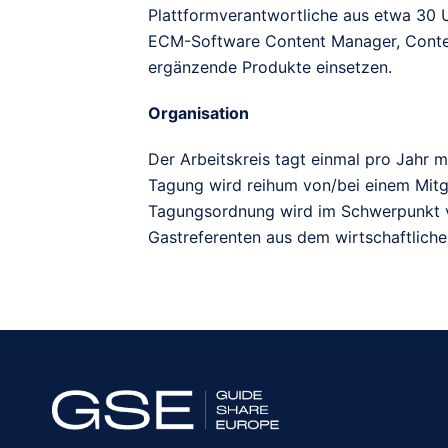
Plattformverantwortliche aus etwa 30 U
ECM-Software Content Manager, Cont
ergänzende Produkte einsetzen.
Organisation
Der Arbeitskreis tagt einmal pro Jahr m
Tagung wird reihum von/bei einem Mitg
Tagungsordnung wird im Schwerpunkt vo
Gastreferenten aus dem wirtschaftlich