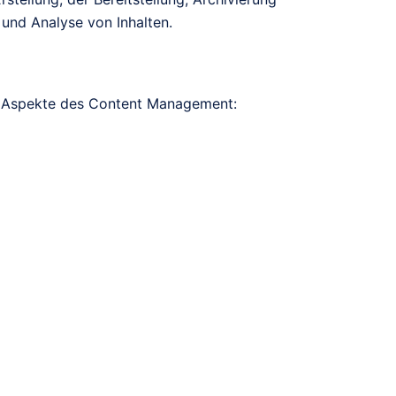
 und Analyse von Inhalten.
e Aspekte des Content Management: