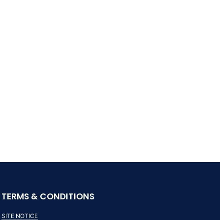
TERMS & CONDITIONS
SITE NOTICE