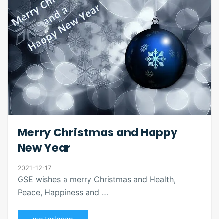
Merry Christmas and Happy
New Year
2021-12-17
GSE wishes a merry Christmas and Health,
Peace, Happiness and …
weiterlesen