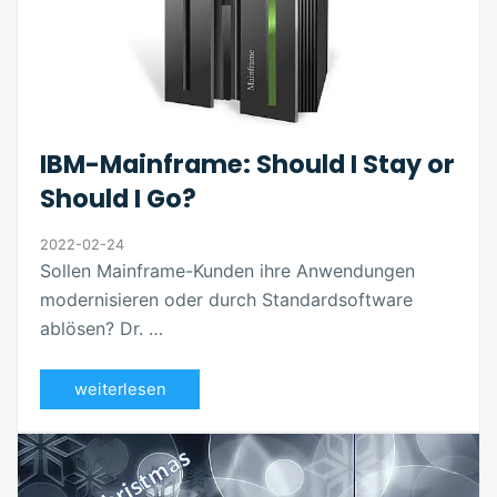
IBM-Mainframe: Should I Stay or
Should I Go?
2022-02-24
Sollen Mainframe-Kunden ihre Anwendungen
modernisieren oder durch Standardsoftware
ablösen? Dr. …
weiterlesen