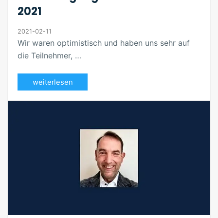
2021
2021-02-11
Wir waren optimistisch und haben uns sehr auf
die Teilnehmer, …
weiterlesen