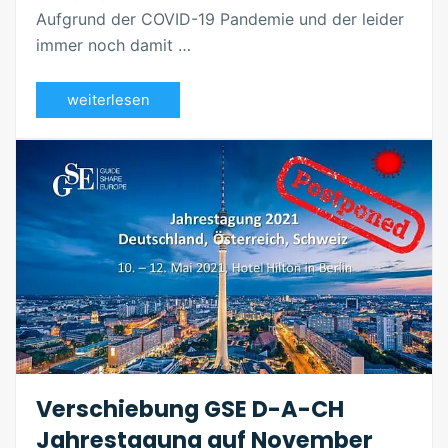
Aufgrund der COVID-19 Pandemie und der leider
immer noch damit …
weiterlesen
Verschiebung GSE D-A-CH
Jahrestagung auf November