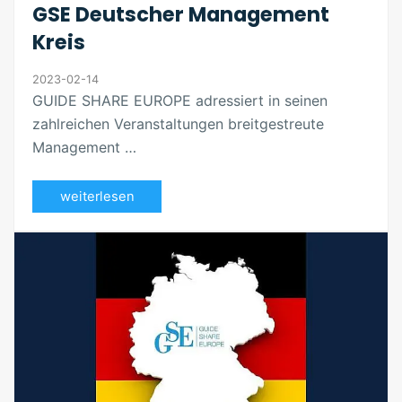
GSE Deutscher Management
Kreis
2023-02-14
GUIDE SHARE EUROPE adressiert in seinen
zahlreichen Veranstaltungen breitgestreute
Management …
weiterlesen