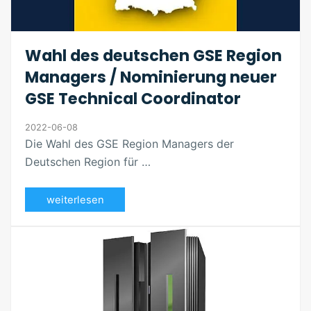
Wahl des deutschen GSE Region
Managers / Nominierung neuer
GSE Technical Coordinator
2022-06-08
Die Wahl des GSE Region Managers der
Deutschen Region für …
weiterlesen