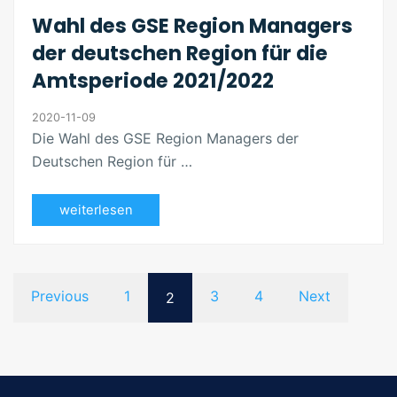
Wahl des GSE Region Managers
der deutschen Region für die
Amtsperiode 2021/2022
2020-11-09
Die Wahl des GSE Region Managers der
Deutschen Region für …
weiterlesen
Previous
1
3
4
Next
2