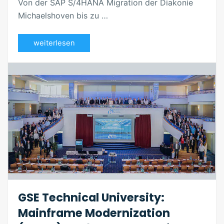
Von der SAP S/4HANA Migration der Diakonie
Michaelshoven bis zu …
weiterlesen
GSE Technical University:
Mainframe Modernization