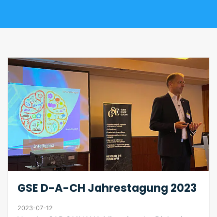
GSE D-A-CH Jahrestagung 2023
2023-07-12